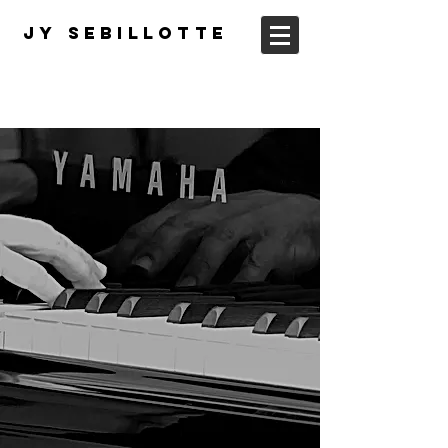
JY Sebillotte