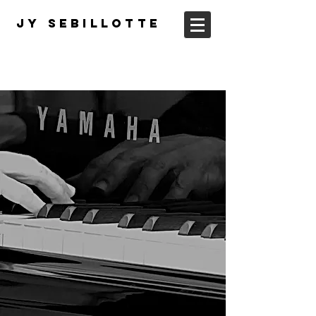
JY Sebillotte