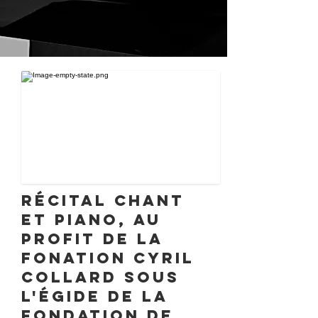
Récital chant
et piano, au
profit de la
Fonation Cyril
Collard sous
l'égide de la
Fondation de