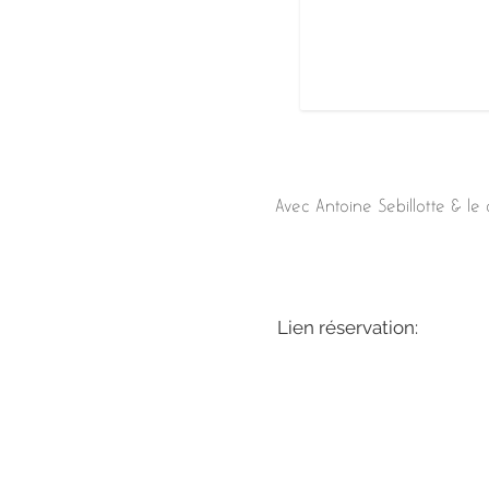
Avec Antoine Sebillotte & le 
Lien réservation: