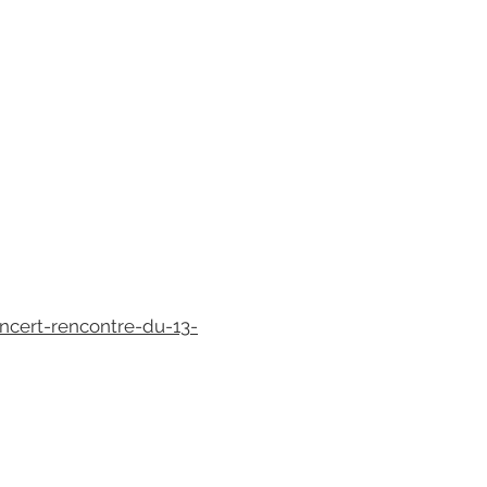
oncert-rencontre-du-13-