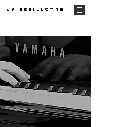
JY Sebillotte